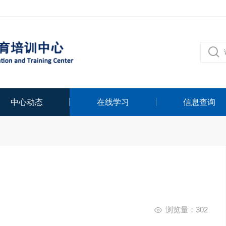
中心动态
在线学习
信息查询
浏览量：302