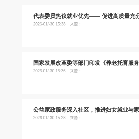
代表委员热议就业优先—— 促进高质量充
2026-01/-30 15:38
来源：
国家发展改革委等部门印发《养老托育服务
2026-01/-30 15:36
来源：
公益家政服务深入社区，推进妇女就业与
2026-01/-30 15:28
来源：