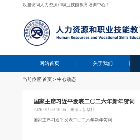
欢迎访问人力资源和职业技能教育培训中心！
网站首页
关于我们
当前位置
首页
中心动态
>
国家主席习近平发表二〇二六年新年贺词
2026-01/-30 16:05
来源：新华社
国家主席习近平发表二〇二六年新年贺词