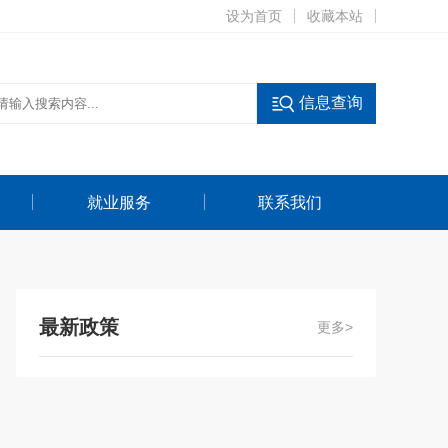
设为首页
收藏本站
信息查询
就业服务
联系我们
最新政策
更多>