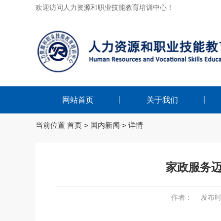
欢迎访问人力资源和职业技能教育培训中心！
网站首页
关于我们
当前位置
首页
国内新闻
详情
>
>
家政服务迈
作者：
发布时间